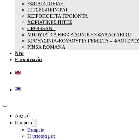
ΣΦΟΛΙΑΤΟΕΙΔΗ
ΠΙΤΣΕΣ-ΠΕΪΝΙΡΛΙ
ΧΕΙΡΟΠΟΙΗΤΑ ΠΡΟΪΟΝΤΑ
ΧΩΡΙΑΤΙΚΕΣ ΠΙΤΕΣ
CROISSANT
ΜΠΟΥΓΑΤΣΑ ΘΕΣΣΑΛΟΝΙΚΗΣ ΦΥΛΛΟ ΑΕΡΟΣ
ΚΡΟΥΑΣΙΝΙΑ-ΚΟΥΛΟΥΡΙΑ ΓΕΜΙΣΤΑ – ΦΛΟΓΕΡΕΣ
PINSA ROMANA
Νέα
Επικοινωνία
Αρχική
Εταιρεία
Εταιρεία
Η ιστορία μας