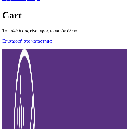
Cart
Το καλάθι σας είναι προς το παρόν άδειο.
Επιστροφή στο κατάστημα