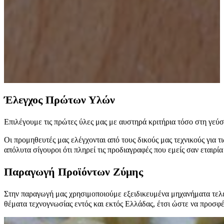
Έλεγχος Πρώτων Υλών
Επιλέγουμε τις πρώτες ύλες μας με αυστηρά κριτήρια τόσο στη γεύσ
Οι προμηθευτές μας ελέγχονται από τους δικούς μας τεχνικούς για τι
απόλυτα σίγουροι ότι πληρεί τις προδιαγραφές που εμείς σαν εταιρ
Παραγωγή Προϊόντων Ζύμης
Στην παραγωγή μας χρησιμοποιούμε εξειδικευμένα μηχανήματα τελευ
θέματα τεχνογνωσίας εντός και εκτός Ελλάδας, έτσι ώστε να προσφέ