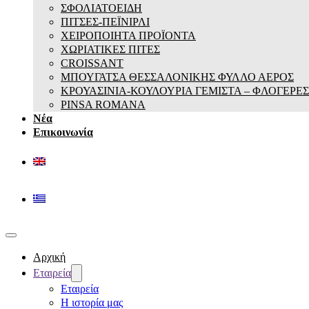
ΣΦΟΛΙΑΤΟΕΙΔΗ
ΠΙΤΣΕΣ-ΠΕΪΝΙΡΛΙ
ΧΕΙΡΟΠΟΙΗΤΑ ΠΡΟΪΟΝΤΑ
ΧΩΡΙΑΤΙΚΕΣ ΠΙΤΕΣ
CROISSANT
ΜΠΟΥΓΑΤΣΑ ΘΕΣΣΑΛΟΝΙΚΗΣ ΦΥΛΛΟ ΑΕΡΟΣ
ΚΡΟΥΑΣΙΝΙΑ-ΚΟΥΛΟΥΡΙΑ ΓΕΜΙΣΤΑ – ΦΛΟΓΕΡΕΣ
PINSA ROMANA
Νέα
Επικοινωνία
Αρχική
Εταιρεία
Εταιρεία
Η ιστορία μας