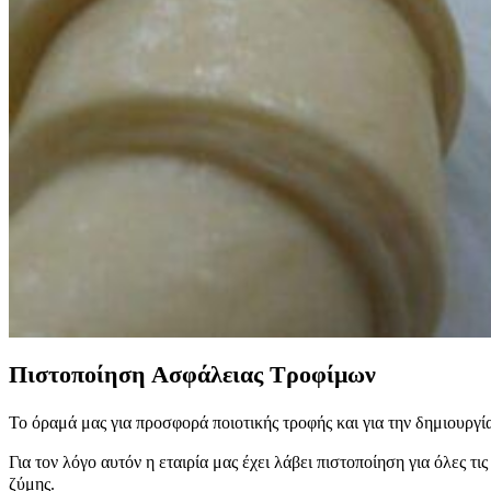
Πιστοποίηση Ασφάλειας Τροφίμων
Το όραμά μας για προσφορά ποιοτικής τροφής και για την δημιουργί
Για τον λόγο αυτόν η εταιρία μας έχει λάβει πιστοποίηση για όλες 
ζύμης.