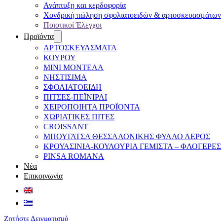
Ανάπτυξη και κερδοφορία
Χονδρική πώληση σφολιατοειδών & αρτοσκευασμάτων
Ποιοτικοί Έλεγχοι
Προϊόντα
ΑΡΤΟΣΚΕΥΑΣΜΑΤΑ
ΚΟΥΡΟΥ
ΜΙΝΙ ΜΟΝΤΕΛΑ
ΝΗΣΤΙΣΙΜΑ
ΣΦΟΛΙΑΤΟΕΙΔΗ
ΠΙΤΣΕΣ-ΠΕΪΝΙΡΛΙ
ΧΕΙΡΟΠΟΙΗΤΑ ΠΡΟΪΟΝΤΑ
ΧΩΡΙΑΤΙΚΕΣ ΠΙΤΕΣ
CROISSANT
ΜΠΟΥΓΑΤΣΑ ΘΕΣΣΑΛΟΝΙΚΗΣ ΦΥΛΛΟ ΑΕΡΟΣ
ΚΡΟΥΑΣΙΝΙΑ-ΚΟΥΛΟΥΡΙΑ ΓΕΜΙΣΤΑ – ΦΛΟΓΕΡΕΣ
PINSA ROMANA
Νέα
Επικοινωνία
Ζητήστε Δειγματισμό