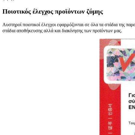
Ποιοτικός έλεγχος προϊόντων ζύμης
Αυστηροί ποιοτικοί έλεγχοι εφαρμόζονται σε όλα τα στάδια της παρ
στάδια αποθήκευσης αλλά και διακίνησης των προϊόντων μας.