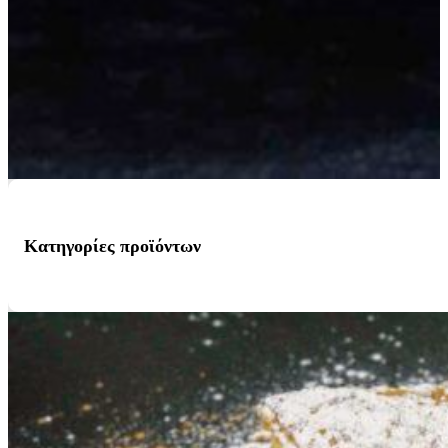
Κατηγορίες προϊόντων