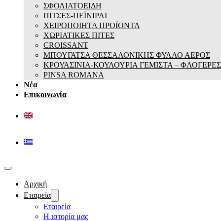
ΣΦΟΛΙΑΤΟΕΙΔΗ
ΠΙΤΣΕΣ-ΠΕΪΝΙΡΛΙ
ΧΕΙΡΟΠΟΙΗΤΑ ΠΡΟΪΟΝΤΑ
ΧΩΡΙΑΤΙΚΕΣ ΠΙΤΕΣ
CROISSANT
ΜΠΟΥΓΑΤΣΑ ΘΕΣΣΑΛΟΝΙΚΗΣ ΦΥΛΛΟ ΑΕΡΟΣ
ΚΡΟΥΑΣΙΝΙΑ-ΚΟΥΛΟΥΡΙΑ ΓΕΜΙΣΤΑ – ΦΛΟΓΕΡΕΣ
PINSA ROMANA
Νέα
Επικοινωνία
Αρχική
Εταιρεία
Εταιρεία
Η ιστορία μας