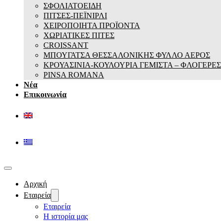
ΣΦΟΛΙΑΤΟΕΙΔΗ
ΠΙΤΣΕΣ-ΠΕΪΝΙΡΛΙ
ΧΕΙΡΟΠΟΙΗΤΑ ΠΡΟΪΟΝΤΑ
ΧΩΡΙΑΤΙΚΕΣ ΠΙΤΕΣ
CROISSANT
ΜΠΟΥΓΑΤΣΑ ΘΕΣΣΑΛΟΝΙΚΗΣ ΦΥΛΛΟ ΑΕΡΟΣ
ΚΡΟΥΑΣΙΝΙΑ-ΚΟΥΛΟΥΡΙΑ ΓΕΜΙΣΤΑ – ΦΛΟΓΕΡΕΣ
PINSA ROMANA
Νέα
Επικοινωνία
Αρχική
Εταιρεία
Εταιρεία
Η ιστορία μας