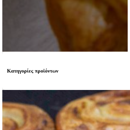
Κατηγορίες προϊόντων