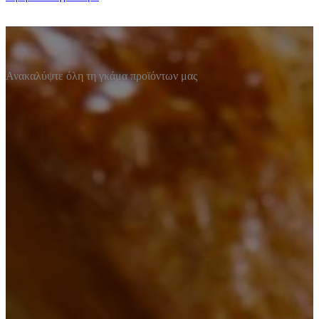
Ανακαλύψτε όλη τη γκάμα προϊόντων μας