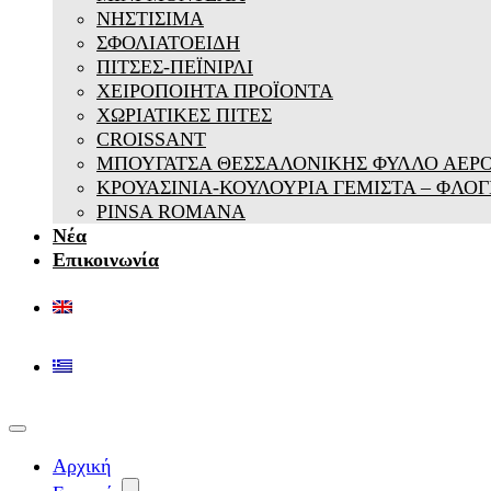
ΝΗΣΤΙΣΙΜΑ
ΣΦΟΛΙΑΤΟΕΙΔΗ
ΠΙΤΣΕΣ-ΠΕΪΝΙΡΛΙ
ΧΕΙΡΟΠΟΙΗΤΑ ΠΡΟΪΟΝΤΑ
ΧΩΡΙΑΤΙΚΕΣ ΠΙΤΕΣ
CROISSANT
ΜΠΟΥΓΑΤΣΑ ΘΕΣΣΑΛΟΝΙΚΗΣ ΦΥΛΛΟ ΑΕΡ
ΚΡΟΥΑΣΙΝΙΑ-ΚΟΥΛΟΥΡΙΑ ΓΕΜΙΣΤΑ – ΦΛΟΓ
PINSA ROMANA
Νέα
Επικοινωνία
Αρχική