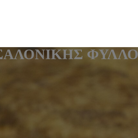
ΑΛΟΝΙΚΗΣ ΦΥΛΛΟ