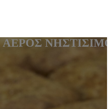
 ΑΕΡΟΣ ΝΗΣΤΙΣΙΜ