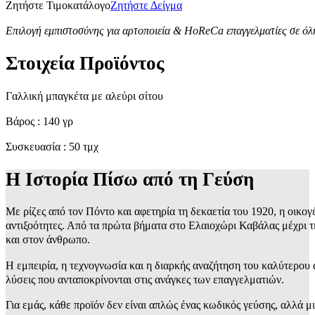
Ζητήστε Τιμοκατάλογο
Ζητήστε Δείγμα
Επιλογή εμπιστοσύνης για αρτοποιεία & HoReCa επαγγελματίες σε όλ
Στοιχεία Προϊόντος
Γαλλική μπαγκέτα με αλεύρι σίτου
Βάρος : 140 γρ
Συσκευασία : 50 τμχ
Η Ιστορία Πίσω από τη Γεύση
Με ρίζες από τον Πόντο και αφετηρία τη δεκαετία του 1920, η οικογ
αντιξοότητες. Από τα πρώτα βήματα στο Ελαιοχώρι Καβάλας μέχρι τ
και στον άνθρωπο.
Η εμπειρία, η τεχνογνωσία και η διαρκής αναζήτηση του καλύτερο
λύσεις που ανταποκρίνονται στις ανάγκες των επαγγελματιών.
Για εμάς, κάθε προϊόν δεν είναι απλώς ένας κωδικός γεύσης, αλλά μ