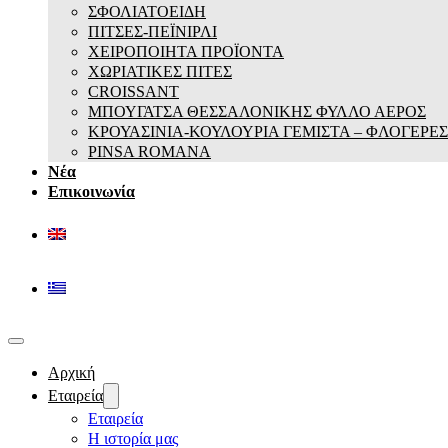
ΣΦΟΛΙΑΤΟΕΙΔΗ
ΠΙΤΣΕΣ-ΠΕΪΝΙΡΛΙ
ΧΕΙΡΟΠΟΙΗΤΑ ΠΡΟΪΟΝΤΑ
ΧΩΡΙΑΤΙΚΕΣ ΠΙΤΕΣ
CROISSANT
ΜΠΟΥΓΑΤΣΑ ΘΕΣΣΑΛΟΝΙΚΗΣ ΦΥΛΛΟ ΑΕΡΟΣ
ΚΡΟΥΑΣΙΝΙΑ-ΚΟΥΛΟΥΡΙΑ ΓΕΜΙΣΤΑ – ΦΛΟΓΕΡΕΣ
PINSA ROMANA
Νέα
Επικοινωνία
Αρχική
Εταιρεία
Εταιρεία
Η ιστορία μας