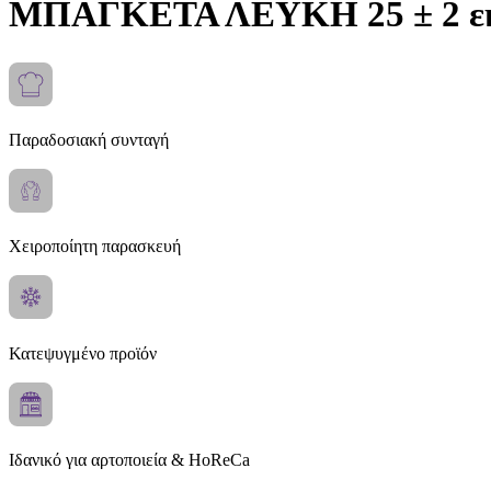
ΜΠΑΓΚΕΤΑ ΛΕΥΚΗ 25 ± 2 ε
Παραδοσιακή συνταγή
Χειροποίητη παρασκευή
Κατεψυγμένο προϊόν
Ιδανικό για αρτοποιεία & HoReCa