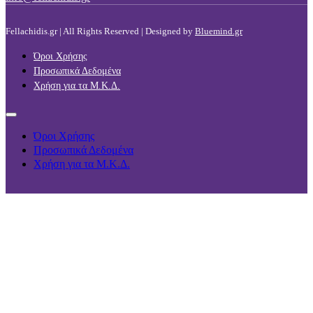
Fellachidis.gr | All Rights Reserved | Designed by
Bluemind.gr
Όροι Χρήσης
Προσωπικά Δεδομένα
Χρήση για τα Μ.Κ.Δ.
Όροι Χρήσης
Προσωπικά Δεδομένα
Χρήση για τα Μ.Κ.Δ.