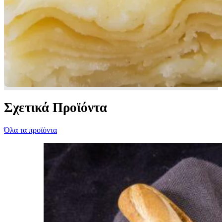
Σχετικά Προϊόντα
Όλα τα προϊόντα