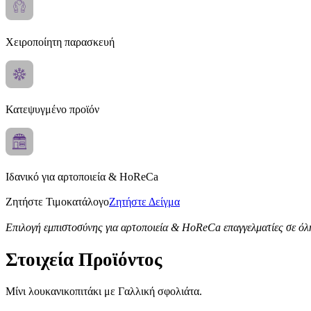
Χειροποίητη παρασκευή
Κατεψυγμένο προϊόν
Ιδανικό για αρτοποιεία & HoReCa
Ζητήστε Τιμοκατάλογο
Ζητήστε Δείγμα
Επιλογή εμπιστοσύνης για αρτοποιεία & HoReCa επαγγελματίες σε όλ
Στοιχεία Προϊόντος
Μίνι λουκανικοπιτάκι με Γαλλική σφολιάτα.