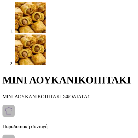
ΜΙΝΙ ΛΟΥΚΑΝΙΚΟΠΙΤΑΚΙ
ΜΙΝΙ ΛΟΥΚΑΝΙΚΟΠΙΤΑΚΙ ΣΦΟΛΙΑΤΑΣ
Παραδοσιακή συνταγή