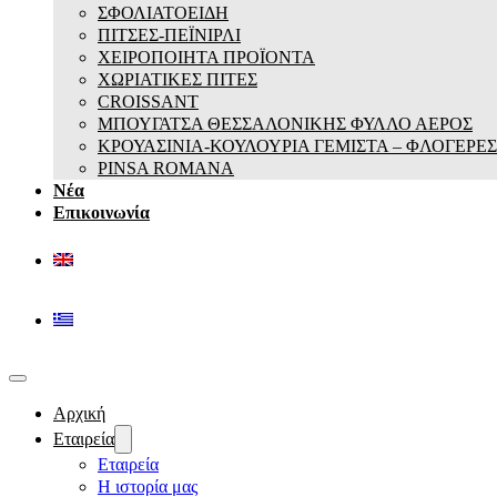
ΣΦΟΛΙΑΤΟΕΙΔΗ
ΠΙΤΣΕΣ-ΠΕΪΝΙΡΛΙ
ΧΕΙΡΟΠΟΙΗΤΑ ΠΡΟΪΟΝΤΑ
ΧΩΡΙΑΤΙΚΕΣ ΠΙΤΕΣ
CROISSANT
ΜΠΟΥΓΑΤΣΑ ΘΕΣΣΑΛΟΝΙΚΗΣ ΦΥΛΛΟ ΑΕΡΟΣ
ΚΡΟΥΑΣΙΝΙΑ-ΚΟΥΛΟΥΡΙΑ ΓΕΜΙΣΤΑ – ΦΛΟΓΕΡΕΣ
PINSA ROMANA
Νέα
Επικοινωνία
Αρχική
Εταιρεία
Εταιρεία
Η ιστορία μας