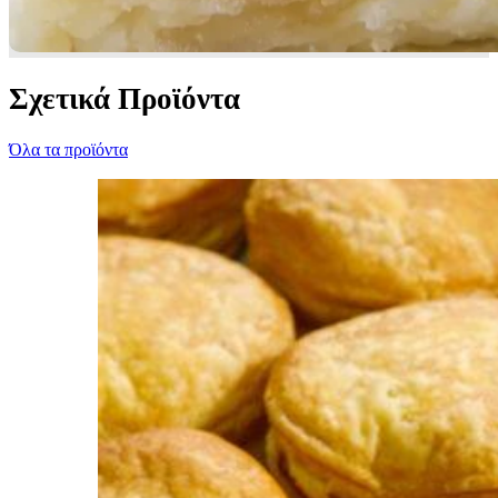
Σχετικά Προϊόντα
Όλα τα προϊόντα