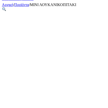
Αρχική
/
Προϊόντα
/
ΜΙΝΙ ΛΟΥΚΑΝΙΚΟΠΙΤΑΚΙ