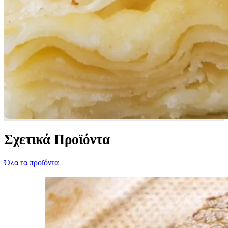
Σχετικά Προϊόντα
Όλα τα προϊόντα