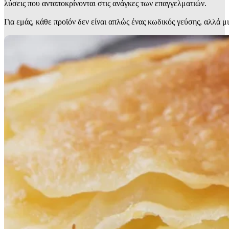
λύσεις που ανταποκρίνονται στις ανάγκες των επαγγελματιών.
Για εμάς, κάθε προϊόν δεν είναι απλώς ένας κωδικός γεύσης, αλλά μ