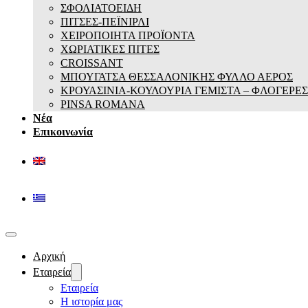
ΣΦΟΛΙΑΤΟΕΙΔΗ
ΠΙΤΣΕΣ-ΠΕΪΝΙΡΛΙ
ΧΕΙΡΟΠΟΙΗΤΑ ΠΡΟΪΟΝΤΑ
ΧΩΡΙΑΤΙΚΕΣ ΠΙΤΕΣ
CROISSANT
ΜΠΟΥΓΑΤΣΑ ΘΕΣΣΑΛΟΝΙΚΗΣ ΦΥΛΛΟ ΑΕΡΟΣ
ΚΡΟΥΑΣΙΝΙΑ-ΚΟΥΛΟΥΡΙΑ ΓΕΜΙΣΤΑ – ΦΛΟΓΕΡΕΣ
PINSA ROMANA
Νέα
Επικοινωνία
Αρχική
Εταιρεία
Εταιρεία
Η ιστορία μας