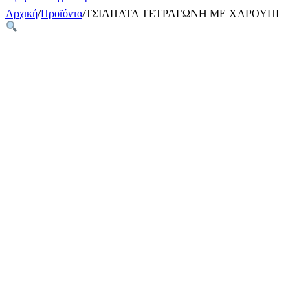
Αρχική
/
Προϊόντα
/
ΤΣΙΑΠΑΤΑ ΤΕΤΡΑΓΩΝΗ ME ΧΑΡΟΥΠΙ