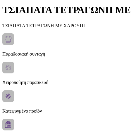
ΤΣΙΑΠΑΤΑ ΤΕΤΡΑΓΩΝΗ ME
ΤΣΙΑΠΑΤΑ ΤΕΤΡΑΓΩΝΗ ME ΧΑΡΟΥΠΙ
Παραδοσιακή συνταγή
Χειροποίητη παρασκευή
Κατεψυγμένο προϊόν