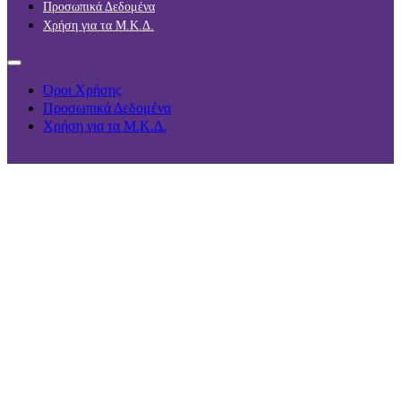
Προσωπικά Δεδομένα
Χρήση για τα Μ.Κ.Δ.
Όροι Χρήσης
Προσωπικά Δεδομένα
Χρήση για τα Μ.Κ.Δ.