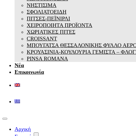
ΝΗΣΤΙΣΙΜΑ
ΣΦΟΛΙΑΤΟΕΙΔΗ
ΠΙΤΣΕΣ-ΠΕΪΝΙΡΛΙ
ΧΕΙΡΟΠΟΙΗΤΑ ΠΡΟΪΟΝΤΑ
ΧΩΡΙΑΤΙΚΕΣ ΠΙΤΕΣ
CROISSANT
ΜΠΟΥΓΑΤΣΑ ΘΕΣΣΑΛΟΝΙΚΗΣ ΦΥΛΛΟ ΑΕΡ
ΚΡΟΥΑΣΙΝΙΑ-ΚΟΥΛΟΥΡΙΑ ΓΕΜΙΣΤΑ – ΦΛΟΓ
PINSA ROMANA
Νέα
Επικοινωνία
Αρχική