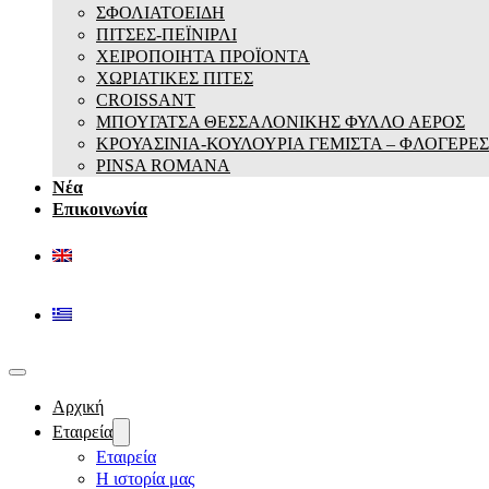
ΣΦΟΛΙΑΤΟΕΙΔΗ
ΠΙΤΣΕΣ-ΠΕΪΝΙΡΛΙ
ΧΕΙΡΟΠΟΙΗΤΑ ΠΡΟΪΟΝΤΑ
ΧΩΡΙΑΤΙΚΕΣ ΠΙΤΕΣ
CROISSANT
ΜΠΟΥΓΑΤΣΑ ΘΕΣΣΑΛΟΝΙΚΗΣ ΦΥΛΛΟ ΑΕΡΟΣ
ΚΡΟΥΑΣΙΝΙΑ-ΚΟΥΛΟΥΡΙΑ ΓΕΜΙΣΤΑ – ΦΛΟΓΕΡΕΣ
PINSA ROMANA
Νέα
Επικοινωνία
Αρχική
Εταιρεία
Εταιρεία
Η ιστορία μας