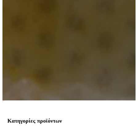
Κατηγορίες προϊόντων