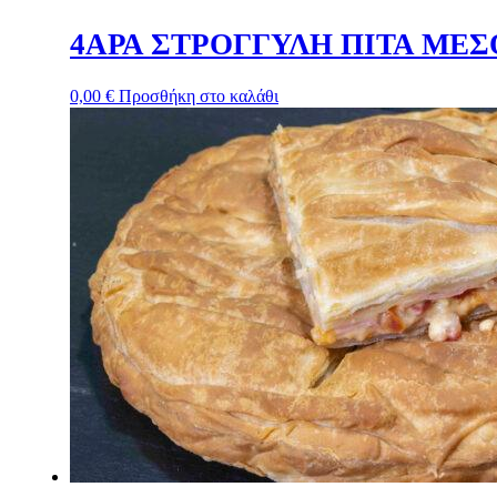
4ΑΡΑ ΣΤΡΟΓΓΥΛΗ ΠΙΤΑ ΜΕ
0,00
€
Προσθήκη στο καλάθι