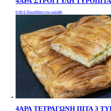
4ΑΡΑ ΣΤΡΟΓΓΥΛΗ ΤΥΡΟΠΙΤΑ
0,00
€
Προσθήκη στο καλάθι
4ΑΡΑ ΤΕΤΡΑΓΩΝΗ ΠΙΤΑ 3 ΤΥ