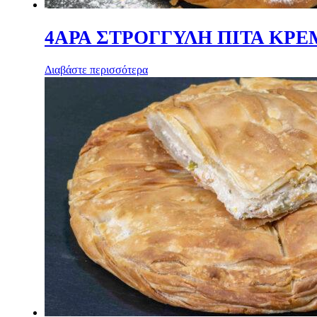
4ΑΡΑ ΣΤΡΟΓΓΥΛΗ ΠΙΤΑ ΚΡΕ
Διαβάστε περισσότερα