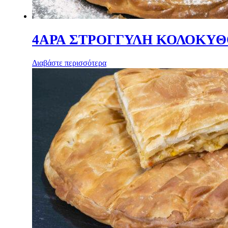
4ΑΡΑ ΣΤΡΟΓΓΥΛΗ ΚΟΛΟΚΥΘ
Διαβάστε περισσότερα