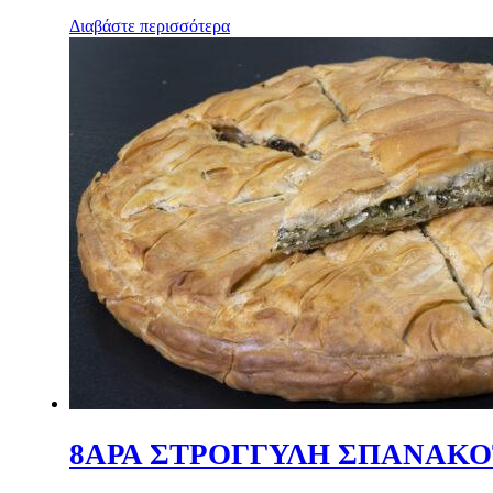
Διαβάστε περισσότερα
8ΑΡΑ ΣΤΡΟΓΓΥΛΗ ΣΠΑΝΑΚΟ