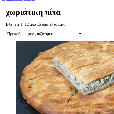
χωριάτικη πίτα
Βλέπετε 1–12 από 15 αποτελέσματα