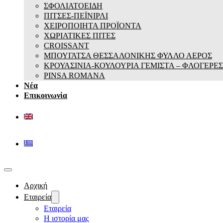
ΣΦΟΛΙΑΤΟΕΙΔΗ
ΠΙΤΣΕΣ-ΠΕΪΝΙΡΛΙ
ΧΕΙΡΟΠΟΙΗΤΑ ΠΡΟΪΟΝΤΑ
ΧΩΡΙΑΤΙΚΕΣ ΠΙΤΕΣ
CROISSANT
ΜΠΟΥΓΑΤΣΑ ΘΕΣΣΑΛΟΝΙΚΗΣ ΦΥΛΛΟ ΑΕΡΟΣ
ΚΡΟΥΑΣΙΝΙΑ-ΚΟΥΛΟΥΡΙΑ ΓΕΜΙΣΤΑ – ΦΛΟΓΕΡΕΣ
PINSA ROMANA
Νέα
Επικοινωνία
Αρχική
Εταιρεία
Εταιρεία
Η ιστορία μας