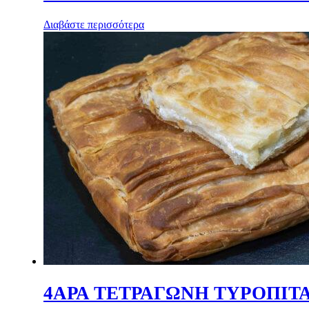
Διαβάστε περισσότερα
4ΑΡΑ ΤΕΤΡΑΓΩΝΗ ΤΥΡΟΠΙΤ