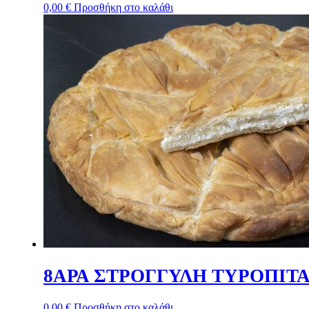
0,00
€
Προσθήκη στο καλάθι
8ΑΡΑ ΣΤΡΟΓΓΥΛΗ ΤΥΡΟΠΙΤΑ
0,00
€
Προσθήκη στο καλάθι