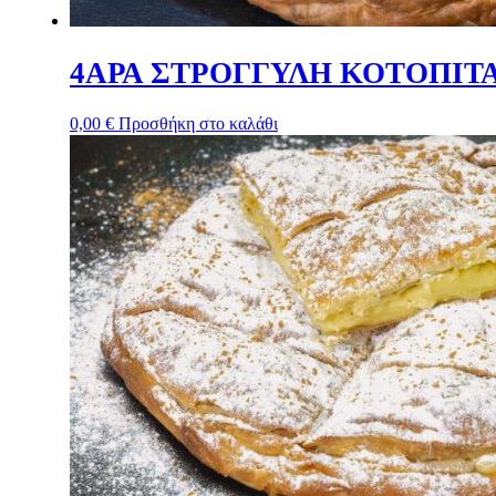
4ΑΡΑ ΣΤΡΟΓΓΥΛΗ ΚΟΤΟΠΙΤ
0,00
€
Προσθήκη στο καλάθι