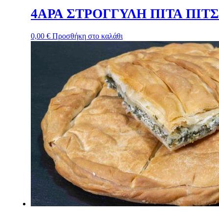
4ΑΡΑ ΣΤΡΟΓΓΥΛΗ ΠΙΤΑ ΠΙΤ
0,00
€
Προσθήκη στο καλάθι