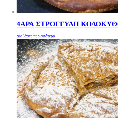
4ΑΡΑ ΣΤΡΟΓΓΥΛΗ ΚΟΛΟΚΥΘ
Διαβάστε περισσότερα