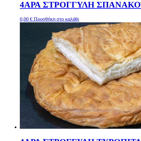
4ΑΡΑ ΣΤΡΟΓΓΥΛΗ ΣΠΑΝΑΚΟ
0,00
€
Προσθήκη στο καλάθι