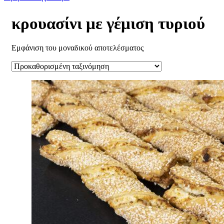
κρουασίνι με γέμιση τυριού
Εμφάνιση του μοναδικού αποτελέσματος