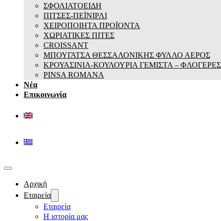
ΣΦΟΛΙΑΤΟΕΙΔΗ
ΠΙΤΣΕΣ-ΠΕΪΝΙΡΛΙ
ΧΕΙΡΟΠΟΙΗΤΑ ΠΡΟΪΟΝΤΑ
ΧΩΡΙΑΤΙΚΕΣ ΠΙΤΕΣ
CROISSANT
ΜΠΟΥΓΑΤΣΑ ΘΕΣΣΑΛΟΝΙΚΗΣ ΦΥΛΛΟ ΑΕΡΟΣ
ΚΡΟΥΑΣΙΝΙΑ-ΚΟΥΛΟΥΡΙΑ ΓΕΜΙΣΤΑ – ΦΛΟΓΕΡΕΣ
PINSA ROMANA
Νέα
Επικοινωνία
Αρχική
Εταιρεία
Εταιρεία
Η ιστορία μας