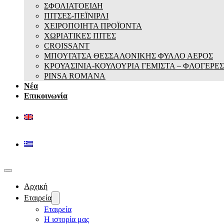
ΣΦΟΛΙΑΤΟΕΙΔΗ
ΠΙΤΣΕΣ-ΠΕΪΝΙΡΛΙ
ΧΕΙΡΟΠΟΙΗΤΑ ΠΡΟΪΟΝΤΑ
ΧΩΡΙΑΤΙΚΕΣ ΠΙΤΕΣ
CROISSANT
ΜΠΟΥΓΑΤΣΑ ΘΕΣΣΑΛΟΝΙΚΗΣ ΦΥΛΛΟ ΑΕΡΟΣ
ΚΡΟΥΑΣΙΝΙΑ-ΚΟΥΛΟΥΡΙΑ ΓΕΜΙΣΤΑ – ΦΛΟΓΕΡΕΣ
PINSA ROMANA
Νέα
Επικοινωνία
Αρχική
Εταιρεία
Εταιρεία
Η ιστορία μας