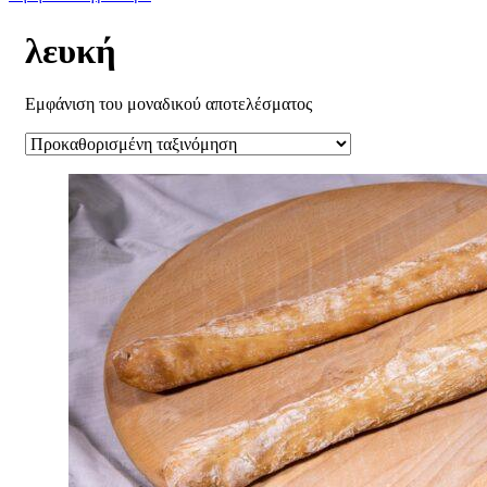
λευκή
Εμφάνιση του μοναδικού αποτελέσματος