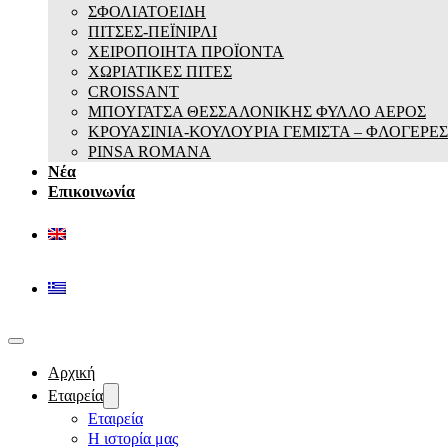
ΣΦΟΛΙΑΤΟΕΙΔΗ
ΠΙΤΣΕΣ-ΠΕΪΝΙΡΛΙ
ΧΕΙΡΟΠΟΙΗΤΑ ΠΡΟΪΟΝΤΑ
ΧΩΡΙΑΤΙΚΕΣ ΠΙΤΕΣ
CROISSANT
ΜΠΟΥΓΑΤΣΑ ΘΕΣΣΑΛΟΝΙΚΗΣ ΦΥΛΛΟ ΑΕΡΟΣ
ΚΡΟΥΑΣΙΝΙΑ-ΚΟΥΛΟΥΡΙΑ ΓΕΜΙΣΤΑ – ΦΛΟΓΕΡΕΣ
PINSA ROMANA
Νέα
Επικοινωνία
Αρχική
Εταιρεία
Εταιρεία
Η ιστορία μας