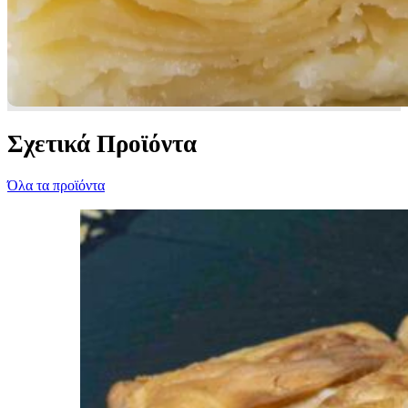
Σχετικά Προϊόντα
Όλα τα προϊόντα