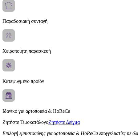
Παραδοσιακή συνταγή
Χειροποίητη παρασκευή
Κατεψυγμένο προϊόν
Ιδανικό για αρτοποιεία & HoReCa
Ζητήστε Τιμοκατάλογο
Ζητήστε Δείγμα
Επιλογή εμπιστοσύνης για αρτοποιεία & HoReCa επαγγελματίες σε όλ