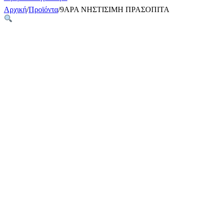
Αρχική
/
Προϊόντα
/
9ΑΡΑ ΝΗΣΤΙΣΙΜΗ ΠΡΑΣΟΠΙΤΑ