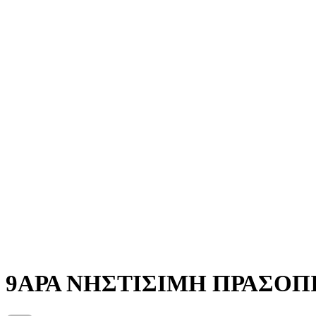
9ΑΡΑ ΝΗΣΤΙΣΙΜΗ ΠΡΑΣΟΠ