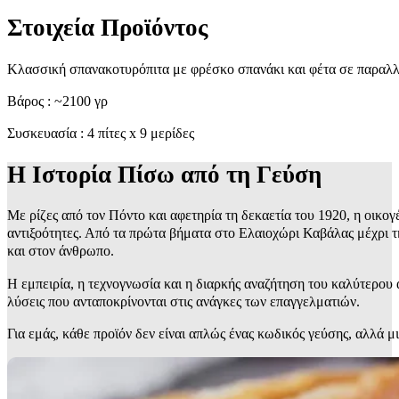
Στοιχεία Προϊόντος
Κλασσική σπανακοτυρόπιτα με φρέσκο σπανάκι και φέτα σε παραλ
Βάρος : ~2100 γρ
Συσκευασία : 4 πίτες x 9 μερίδες
Η Ιστορία Πίσω από τη Γεύση
Με ρίζες από τον Πόντο και αφετηρία τη δεκαετία του 1920, η οικογ
αντιξοότητες. Από τα πρώτα βήματα στο Ελαιοχώρι Καβάλας μέχρι τ
και στον άνθρωπο.
Η εμπειρία, η τεχνογνωσία και η διαρκής αναζήτηση του καλύτερο
λύσεις που ανταποκρίνονται στις ανάγκες των επαγγελματιών.
Για εμάς, κάθε προϊόν δεν είναι απλώς ένας κωδικός γεύσης, αλλά μ