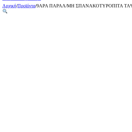
Αρχική
/
Προϊόντα
/
9ΑΡΑ ΠΑΡΑΛ/ΜΗ ΣΠΑΝΑΚΟΤΥΡΟΠΙΤΑ ΤΑ