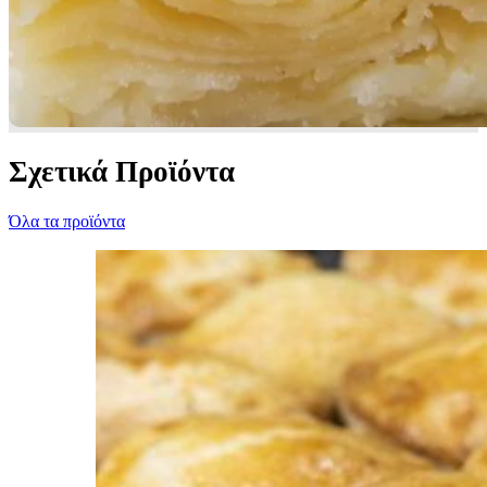
Σχετικά Προϊόντα
Όλα τα προϊόντα