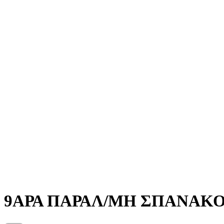
9ΑΡΑ ΠΑΡΑΛ/ΜΗ ΣΠΑΝΑΚΟ