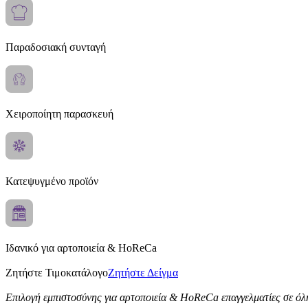
Παραδοσιακή συνταγή
Χειροποίητη παρασκευή
Κατεψυγμένο προϊόν
Ιδανικό για αρτοποιεία & HoReCa
Ζητήστε Τιμοκατάλογο
Ζητήστε Δείγμα
Επιλογή εμπιστοσύνης για αρτοποιεία & HoReCa επαγγελματίες σε όλ