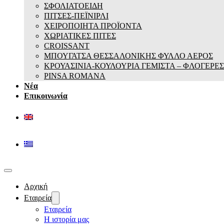
ΣΦΟΛΙΑΤΟΕΙΔΗ
ΠΙΤΣΕΣ-ΠΕΪΝΙΡΛΙ
ΧΕΙΡΟΠΟΙΗΤΑ ΠΡΟΪΟΝΤΑ
ΧΩΡΙΑΤΙΚΕΣ ΠΙΤΕΣ
CROISSANT
ΜΠΟΥΓΑΤΣΑ ΘΕΣΣΑΛΟΝΙΚΗΣ ΦΥΛΛΟ ΑΕΡΟΣ
ΚΡΟΥΑΣΙΝΙΑ-ΚΟΥΛΟΥΡΙΑ ΓΕΜΙΣΤΑ – ΦΛΟΓΕΡΕΣ
PINSA ROMANA
Νέα
Επικοινωνία
Αρχική
Εταιρεία
Εταιρεία
Η ιστορία μας