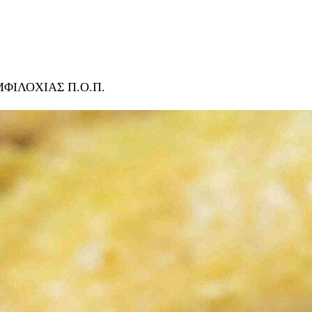
ΦΙΛΟΧΙΑΣ Π.Ο.Π.