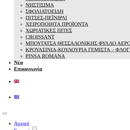
ΝΗΣΤΙΣΙΜΑ
ΣΦΟΛΙΑΤΟΕΙΔΗ
ΠΙΤΣΕΣ-ΠΕΪΝΙΡΛΙ
ΧΕΙΡΟΠΟΙΗΤΑ ΠΡΟΪΟΝΤΑ
ΧΩΡΙΑΤΙΚΕΣ ΠΙΤΕΣ
CROISSANT
ΜΠΟΥΓΑΤΣΑ ΘΕΣΣΑΛΟΝΙΚΗΣ ΦΥΛΛΟ ΑΕΡ
ΚΡΟΥΑΣΙΝΙΑ-ΚΟΥΛΟΥΡΙΑ ΓΕΜΙΣΤΑ – ΦΛΟΓ
PINSA ROMANA
Νέα
Επικοινωνία
Αρχική