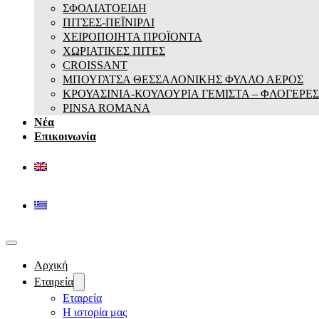
ΣΦΟΛΙΑΤΟΕΙΔΗ
ΠΙΤΣΕΣ-ΠΕΪΝΙΡΛΙ
ΧΕΙΡΟΠΟΙΗΤΑ ΠΡΟΪΟΝΤΑ
ΧΩΡΙΑΤΙΚΕΣ ΠΙΤΕΣ
CROISSANT
ΜΠΟΥΓΑΤΣΑ ΘΕΣΣΑΛΟΝΙΚΗΣ ΦΥΛΛΟ ΑΕΡΟΣ
ΚΡΟΥΑΣΙΝΙΑ-ΚΟΥΛΟΥΡΙΑ ΓΕΜΙΣΤΑ – ΦΛΟΓΕΡΕΣ
PINSA ROMANA
Νέα
Επικοινωνία
Αρχική
Εταιρεία
Εταιρεία
Η ιστορία μας