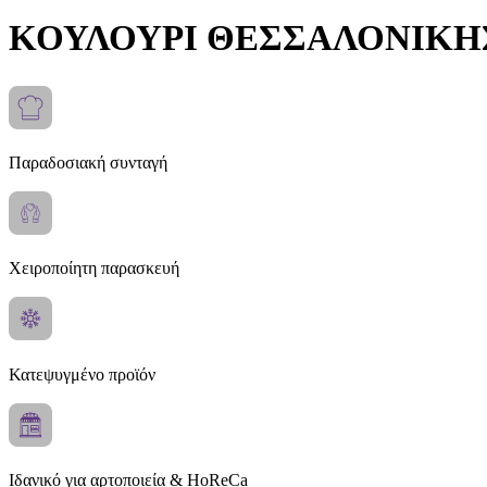
ΚΟΥΛΟΥΡΙ ΘΕΣΣΑΛΟΝΙΚ
Παραδοσιακή συνταγή
Χειροποίητη παρασκευή
Κατεψυγμένο προϊόν
Ιδανικό για αρτοποιεία & HoReCa