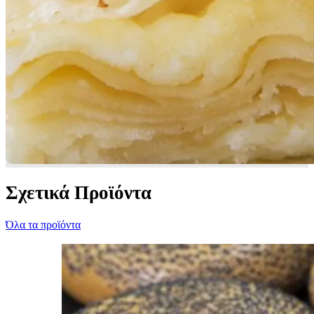
Σχετικά Προϊόντα
Όλα τα προϊόντα