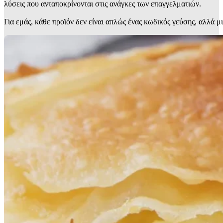
λύσεις που ανταποκρίνονται στις ανάγκες των επαγγελματιών.
Για εμάς, κάθε προϊόν δεν είναι απλώς ένας κωδικός γεύσης, αλλά μ