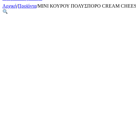
Αρχική
/
Προϊόντα
/
MINI ΚΟΥΡΟΥ ΠΟΛΥΣΠΟΡΟ CREAM CHEE