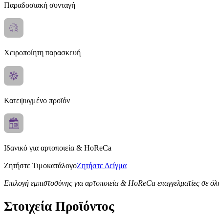
Παραδοσιακή συνταγή
Χειροποίητη παρασκευή
Κατεψυγμένο προϊόν
Ιδανικό για αρτοποιεία & HoReCa
Ζητήστε Τιμοκατάλογο
Ζητήστε Δείγμα
Επιλογή εμπιστοσύνης για αρτοποιεία & HoReCa επαγγελματίες σε όλ
Στοιχεία Προϊόντος