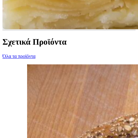
Σχετικά Προϊόντα
Όλα τα προϊόντα