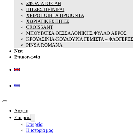
ΣΦΟΛΙΑΤΟΕΙΔΗ
ΠΙΤΣΕΣ-ΠΕΪΝΙΡΛΙ
ΧΕΙΡΟΠΟΙΗΤΑ ΠΡΟΪΟΝΤΑ
ΧΩΡΙΑΤΙΚΕΣ ΠΙΤΕΣ
CROISSANT
ΜΠΟΥΓΑΤΣΑ ΘΕΣΣΑΛΟΝΙΚΗΣ ΦΥΛΛΟ ΑΕΡΟΣ
ΚΡΟΥΑΣΙΝΙΑ-ΚΟΥΛΟΥΡΙΑ ΓΕΜΙΣΤΑ – ΦΛΟΓΕΡΕΣ
PINSA ROMANA
Νέα
Επικοινωνία
Αρχική
Εταιρεία
Εταιρεία
Η ιστορία μας