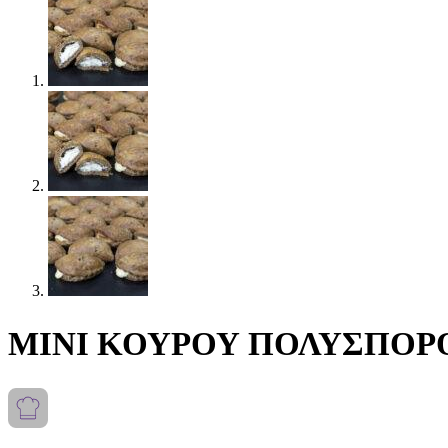
MINI ΚΟΥΡΟΥ ΠΟΛΥΣΠΟΡ