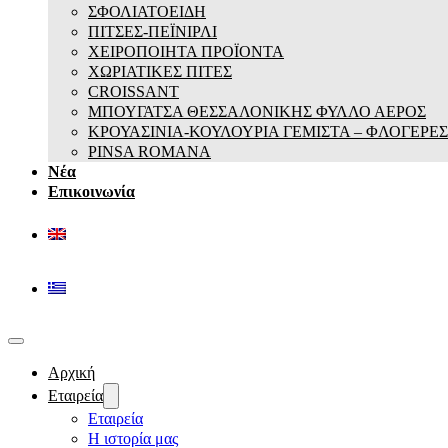
ΣΦΟΛΙΑΤΟΕΙΔΗ
ΠΙΤΣΕΣ-ΠΕΪΝΙΡΛΙ
ΧΕΙΡΟΠΟΙΗΤΑ ΠΡΟΪΟΝΤΑ
ΧΩΡΙΑΤΙΚΕΣ ΠΙΤΕΣ
CROISSANT
ΜΠΟΥΓΑΤΣΑ ΘΕΣΣΑΛΟΝΙΚΗΣ ΦΥΛΛΟ ΑΕΡΟΣ
ΚΡΟΥΑΣΙΝΙΑ-ΚΟΥΛΟΥΡΙΑ ΓΕΜΙΣΤΑ – ΦΛΟΓΕΡΕΣ
PINSA ROMANA
Νέα
Επικοινωνία
Αρχική
Εταιρεία
Εταιρεία
Η ιστορία μας