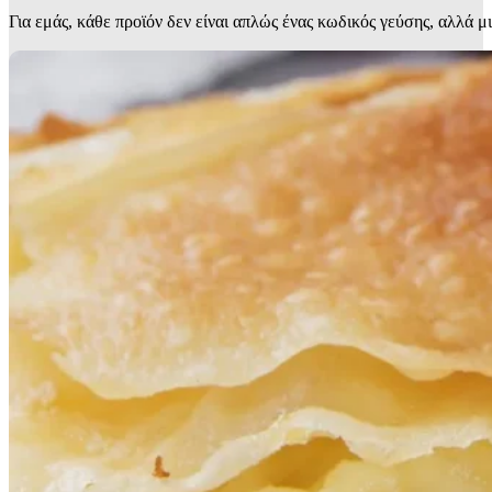
Για εμάς, κάθε προϊόν δεν είναι απλώς ένας κωδικός γεύσης, αλλά μ