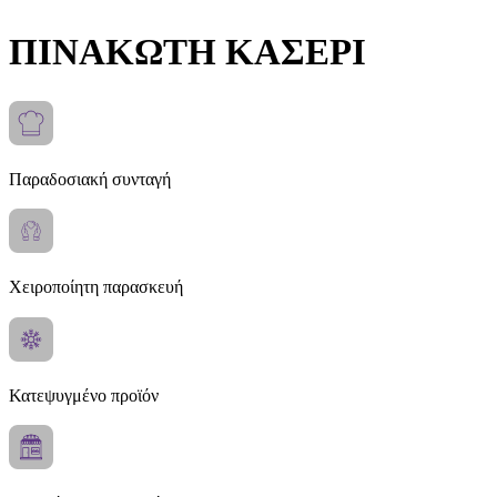
ΠΙΝΑΚΩΤΗ ΚΑΣΕΡΙ
Παραδοσιακή συνταγή
Χειροποίητη παρασκευή
Κατεψυγμένο προϊόν