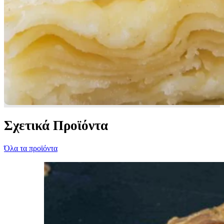
Σχετικά Προϊόντα
Όλα τα προϊόντα