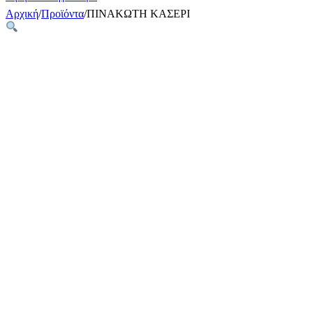
Αρχική
/
Προϊόντα
/
ΠΙΝΑΚΩΤΗ ΚΑΣΕΡΙ