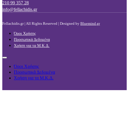
210 99 357 28
info@fellachidis.gr
Fellachidis.gr | All Rights Reserved | Designed by
Bluemind.gr
Όροι Χρήσης
Προσωπικά Δεδομένα
Χρήση για τα Μ.Κ.Δ.
Όροι Χρήσης
Προσωπικά Δεδομένα
Χρήση για τα Μ.Κ.Δ.