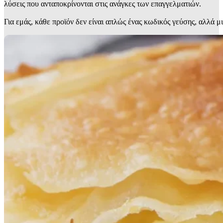
λύσεις που ανταποκρίνονται στις ανάγκες των επαγγελματιών.
Για εμάς, κάθε προϊόν δεν είναι απλώς ένας κωδικός γεύσης, αλλά μ