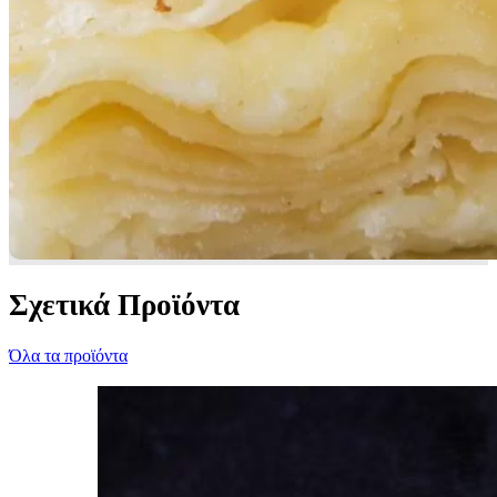
Σχετικά Προϊόντα
Όλα τα προϊόντα