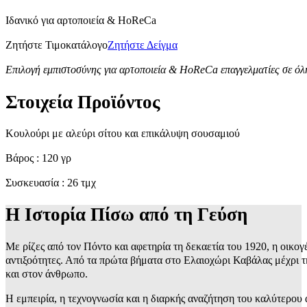
Ιδανικό για αρτοποιεία & HoReCa
Ζητήστε Τιμοκατάλογο
Ζητήστε Δείγμα
Επιλογή εμπιστοσύνης για αρτοποιεία & HoReCa επαγγελματίες σε όλ
Στοιχεία Προϊόντος
Κουλούρι με αλεύρι σίτου και επικάλυψη σουσαμιού
Βάρος : 120 γρ
Συσκευασία : 26 τμχ
Η Ιστορία Πίσω από τη Γεύση
Με ρίζες από τον Πόντο και αφετηρία τη δεκαετία του 1920, η οικογ
αντιξοότητες. Από τα πρώτα βήματα στο Ελαιοχώρι Καβάλας μέχρι τ
και στον άνθρωπο.
Η εμπειρία, η τεχνογνωσία και η διαρκής αναζήτηση του καλύτερο