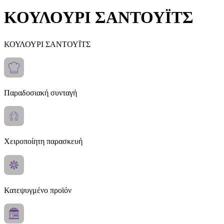
ΚΟΥΛΟΥΡΙ ΣΑΝΤΟΥΪΤΣ
ΚΟΥΛΟΥΡΙ ΣΑΝΤΟΥΪΤΣ
Παραδοσιακή συνταγή
Χειροποίητη παρασκευή
Κατεψυγμένο προϊόν