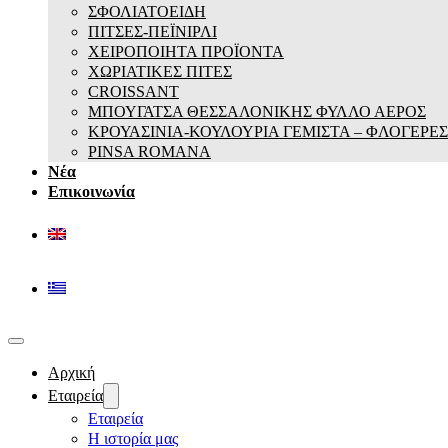
ΣΦΟΛΙΑΤΟΕΙΔΗ
ΠΙΤΣΕΣ-ΠΕΪΝΙΡΛΙ
ΧΕΙΡΟΠΟΙΗΤΑ ΠΡΟΪΟΝΤΑ
ΧΩΡΙΑΤΙΚΕΣ ΠΙΤΕΣ
CROISSANT
ΜΠΟΥΓΑΤΣΑ ΘΕΣΣΑΛΟΝΙΚΗΣ ΦΥΛΛΟ ΑΕΡΟΣ
ΚΡΟΥΑΣΙΝΙΑ-ΚΟΥΛΟΥΡΙΑ ΓΕΜΙΣΤΑ – ΦΛΟΓΕΡΕΣ
PINSA ROMANA
Νέα
Επικοινωνία
Αρχική
Εταιρεία
Εταιρεία
Η ιστορία μας