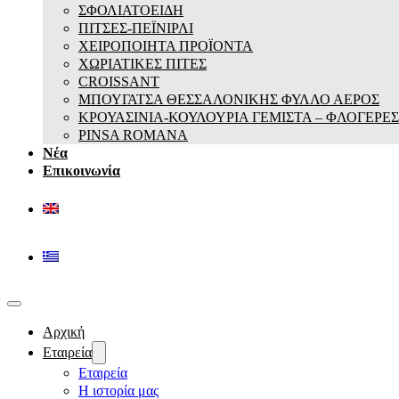
ΣΦΟΛΙΑΤΟΕΙΔΗ
ΠΙΤΣΕΣ-ΠΕΪΝΙΡΛΙ
ΧΕΙΡΟΠΟΙΗΤΑ ΠΡΟΪΟΝΤΑ
ΧΩΡΙΑΤΙΚΕΣ ΠΙΤΕΣ
CROISSANT
ΜΠΟΥΓΑΤΣΑ ΘΕΣΣΑΛΟΝΙΚΗΣ ΦΥΛΛΟ ΑΕΡΟΣ
ΚΡΟΥΑΣΙΝΙΑ-ΚΟΥΛΟΥΡΙΑ ΓΕΜΙΣΤΑ – ΦΛΟΓΕΡΕΣ
PINSA ROMANA
Νέα
Επικοινωνία
Αρχική
Εταιρεία
Εταιρεία
Η ιστορία μας