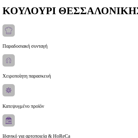
ΚΟΥΛΟΥΡΙ ΘΕΣΣΑΛΟΝΙΚΗ
Παραδοσιακή συνταγή
Χειροποίητη παρασκευή
Κατεψυγμένο προϊόν
Ιδανικό για αρτοποιεία & HoReCa