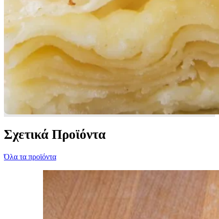
Σχετικά Προϊόντα
Όλα τα προϊόντα