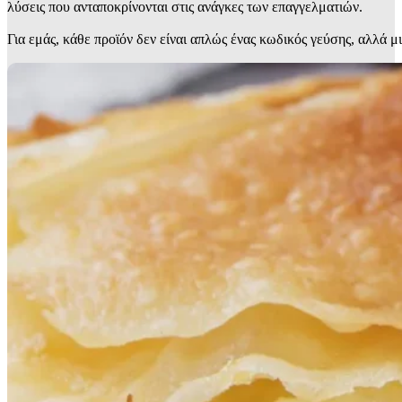
λύσεις που ανταποκρίνονται στις ανάγκες των επαγγελματιών.
Για εμάς, κάθε προϊόν δεν είναι απλώς ένας κωδικός γεύσης, αλλά μ