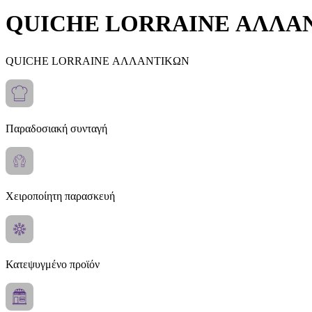
QUICHE LORRAINE ΑΛΛΑ
QUICHE LORRAINE ΑΛΛΑΝΤΙΚΩΝ
Παραδοσιακή συνταγή
Χειροποίητη παρασκευή
Κατεψυγμένο προϊόν