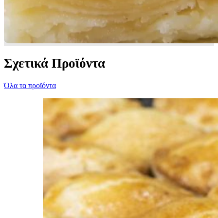
Σχετικά Προϊόντα
Όλα τα προϊόντα