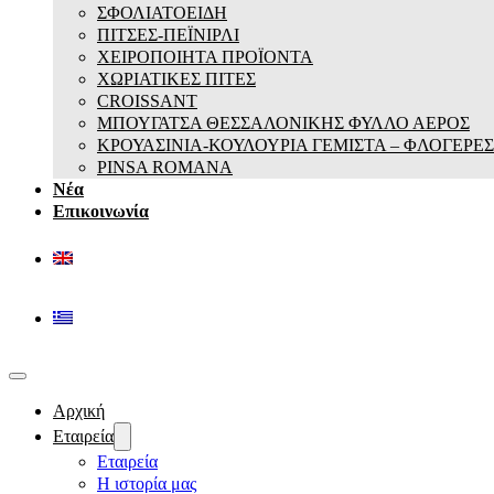
ΣΦΟΛΙΑΤΟΕΙΔΗ
ΠΙΤΣΕΣ-ΠΕΪΝΙΡΛΙ
ΧΕΙΡΟΠΟΙΗΤΑ ΠΡΟΪΟΝΤΑ
ΧΩΡΙΑΤΙΚΕΣ ΠΙΤΕΣ
CROISSANT
ΜΠΟΥΓΑΤΣΑ ΘΕΣΣΑΛΟΝΙΚΗΣ ΦΥΛΛΟ ΑΕΡΟΣ
ΚΡΟΥΑΣΙΝΙΑ-ΚΟΥΛΟΥΡΙΑ ΓΕΜΙΣΤΑ – ΦΛΟΓΕΡΕΣ
PINSA ROMANA
Νέα
Επικοινωνία
Αρχική
Εταιρεία
Εταιρεία
Η ιστορία μας