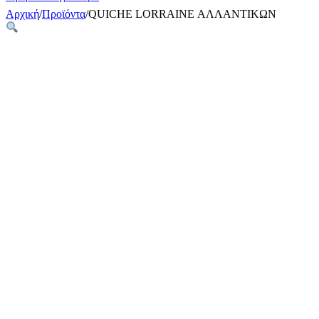
Αρχική
/
Προϊόντα
/
QUICHE LORRAINE ΑΛΛΑΝΤΙΚΩΝ