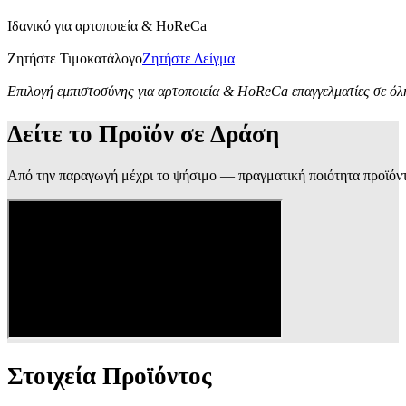
Ιδανικό για αρτοποιεία & HoReCa
Ζητήστε Τιμοκατάλογο
Ζητήστε Δείγμα
Επιλογή εμπιστοσύνης για αρτοποιεία & HoReCa επαγγελματίες σε όλ
Δείτε το Προϊόν σε Δράση
Από την παραγωγή μέχρι το ψήσιμο — πραγματική ποιότητα προϊόν
Στοιχεία Προϊόντος